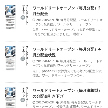
ワールドリートオープン（毎月分配）5
月分配金
2017/05/19
毎月分配型
,
ワールドリートオ
ープン
,
投資信託
ワールドリートオープン
先日、ワールドリートオープン（毎月分配型）の
5月分の分配金が出ました。 現在ワー ...
ワールドリートオープン（毎月分配）4
月分配金状況
2017/04/17
毎月分配型
,
ワールドリートオ
ープン
,
投資信託
ワールドリートオープン
先日、papa3の主要投資先である毎月分配型投資
信託、ワールドリートオープンの4 ...
ワールドリートオープン（毎月決算型）
の分配金引き下げ
2017/03/28
未分類
,
毎月分配型
,
ワールド
リートオープン
,
投資信託
運用先
,
ワールドリート