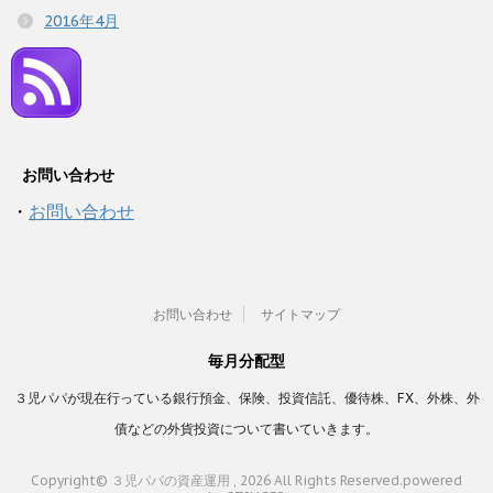
2016年4月
お問い合わせ
・
お問い合わせ
お問い合わせ
サイトマップ
毎月分配型
３児パパが現在行っている銀行預金、保険、投資信託、優待株、FX、外株、外
債などの外貨投資について書いていきます。
Copyright© ３児パパの資産運用 , 2026 All Rights Reserved.
powered