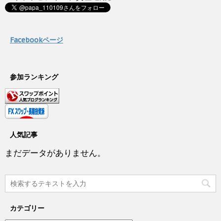
Facebookページ
参加ランキング
人気記事
まだデータがありません。
カテゴリー