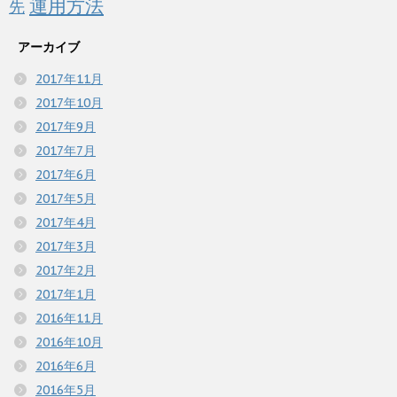
運用方法
先
アーカイブ
2017年11月
2017年10月
2017年9月
2017年7月
2017年6月
2017年5月
2017年4月
2017年3月
2017年2月
2017年1月
2016年11月
2016年10月
2016年6月
2016年5月