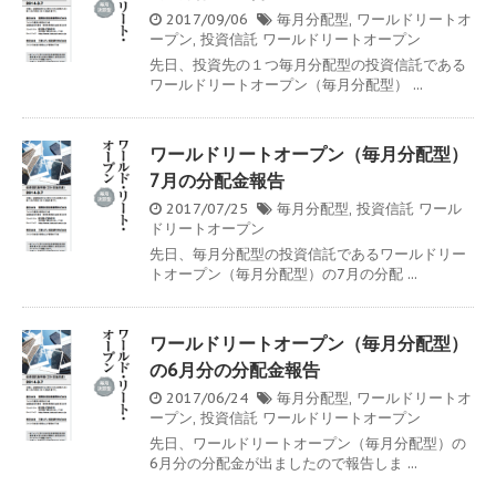
2017/09/06
毎月分配型
,
ワールドリートオ
ープン
,
投資信託
ワールドリートオープン
先日、投資先の１つ毎月分配型の投資信託である
ワールドリートオープン（毎月分配型） ...
ワールドリートオープン（毎月分配型）
7月の分配金報告
2017/07/25
毎月分配型
,
投資信託
ワール
ドリートオープン
先日、毎月分配型の投資信託であるワールドリー
トオープン（毎月分配型）の7月の分配 ...
ワールドリートオープン（毎月分配型）
の6月分の分配金報告
2017/06/24
毎月分配型
,
ワールドリートオ
ープン
,
投資信託
ワールドリートオープン
先日、ワールドリートオープン（毎月分配型）の
6月分の分配金が出ましたので報告しま ...