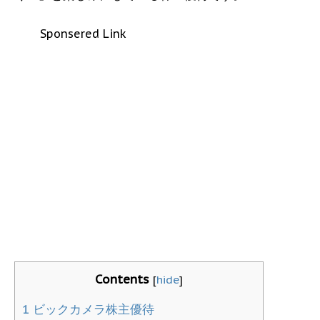
Sponsered Link
Contents
[
hide
]
1
ビックカメラ株主優待