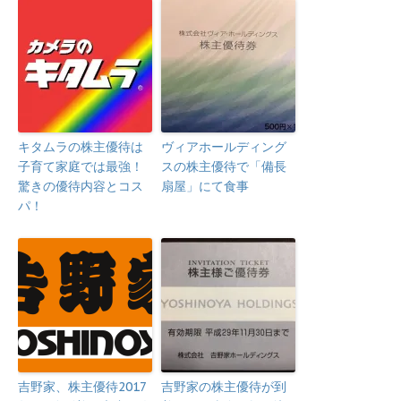
キタムラの株主優待は
ヴィアホールディング
子育て家庭では最強！
スの株主優待で「備長
驚きの優待内容とコス
扇屋」にて食事
パ！
吉野家、株主優待2017
吉野家の株主優待が到