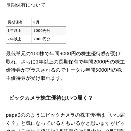
長期保有について
長期保有
8月
1年以上
1000円分
2年以上
2000円分
最低単元の100株で年間3000円の株主優待券が受け
取れ、さらに2年以上の長期保有で年間2000円の株主
優待券がプラスされるのでトータル年間5000円の株
主優待券が受け取れます。
ビックカメラ株主優待はいつ届く？
papa3ののようにビックカメラの株主優待は「いつ届
く？」と気になっている方もいるかと思いますがビッ