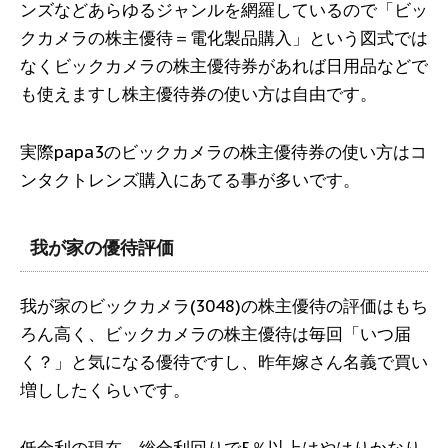
ンズなどあらゆるジャンルを網羅しているので「ビッ
クカメラの株主優待＝電化製品購入」という図式では
なくビックカメラの株主優待券があれば日用品などで
も使えますし株主優待券の使い方は自由です。
実際papa3のビックカメラの株主優待券の使い方はコ
ンタクトレンズ購入にあてる事が多いです。
我が家の優待評価
我が家のビックカメラ(3048)の株主優待の評価はもち
ろん高く、ビックカメラの株主優待は毎回「いつ届
く？」と気になる優待ですし、昨年嫁さん名義で買い
増ししたくらいです。