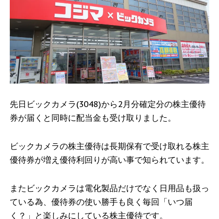
先日ビックカメラ(3048)から2月分確定分の株主優待
券が届くと同時に配当金も受け取りました。
ビックカメラの株主優待は長期保有で受け取れる株主
優待券が増え優待利回りが高い事で知られています。
またビックカメラは電化製品だけでなく日用品も扱っ
ている為、優待券の使い勝手も良く毎回「いつ届
く？」と楽しみにしている株主優待です。