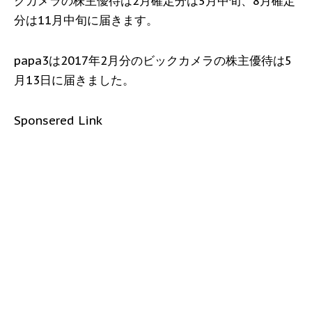
クカメラの株主優待は2月確定分は5月中旬、8月確定
分は11月中旬に届きます。
papa3は2017年2月分のビックカメラの株主優待は5
月13日に届きました。
Sponsered Link