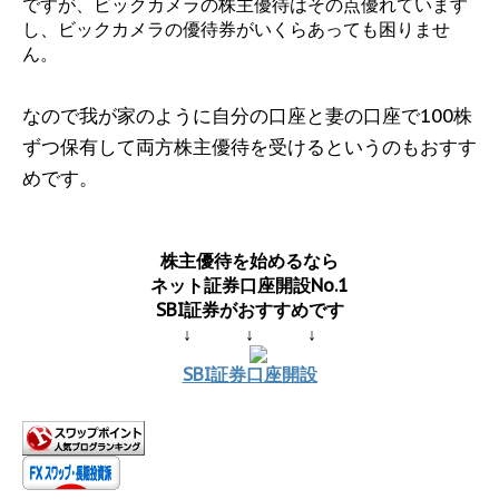
ですが、ビックカメラの株主優待はその点優れています
し、ビックカメラの優待券がいくらあっても困りませ
ん。
なので我が家のように自分の口座と妻の口座で100株
ずつ保有して両方株主優待を受けるというのもおすす
めです。
株主優待を始めるなら
ネット証券口座開設No.1
SBI証券がおすすめです
↓ ↓ ↓
SBI証券口座開設