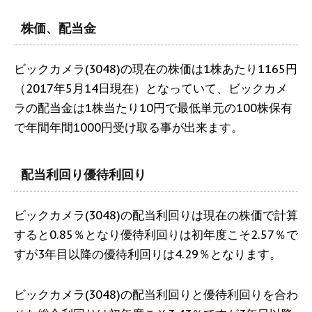
株価、配当金
ビックカメラ(3048)の現在の株価は1株あたり1165円
（2017年5月14日現在）となっていて、ビックカメ
ラの配当金は1株当たり10円で最低単元の100株保有
で年間年間1000円受け取る事が出来ます。
配当利回り優待利回り
ビックカメラ(3048)の配当利回りは現在の株価で計算
すると0.85％となり優待利回りは初年度こそ2.57％で
すが3年目以降の優待利回りは4.29％となります。
ビックカメラ(3048)の配当利回りと優待利回りを合わ