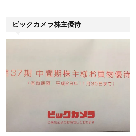
ビックカメラ株主優待