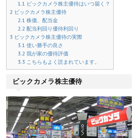
1.1
ビックカメラ株主優待はいつ届く？
2
ビックカメラ株主優待
2.1
株価、配当金
2.2
配当利回り優待利回り
3
ビックカメラ株主優待の実際
3.1
使い勝手の良さ
3.2
我が家の優待評価
3.3
こちらもよく読まれています。
ビックカメラ株主優待