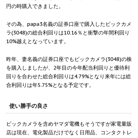
円の時購入できました。
その為、papa3名義の証券口座で購入したビックカメ
ラ(3048)の総合利回りは10.16％と衝撃の年間利回り
10%越えとなっています。
昨年、妻名義の証券口座でもビックカメラ(3048)の株
を購入しましたが、2年目の今年配当利回りと優待利
回りを合わせた総合利回りは4.79%となり来年には総
合利回りは年5.75%となる予定です。
使い勝手の良さ
ビックカメラを含めヤマダ電機もそうですが家電量販
店は現在、電化製品だけでなく日用品、コンタクトレ