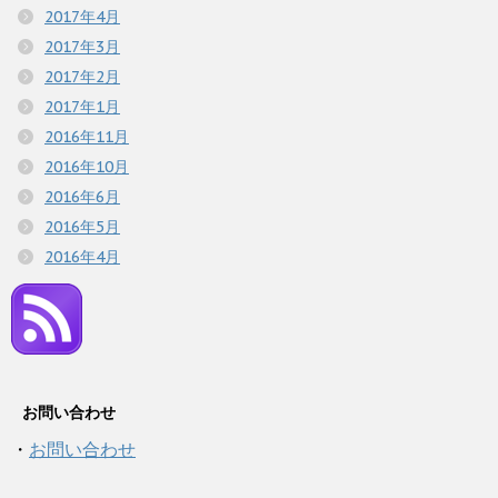
2017年4月
2017年3月
2017年2月
2017年1月
2016年11月
2016年10月
2016年6月
2016年5月
2016年4月
お問い合わせ
・
お問い合わせ