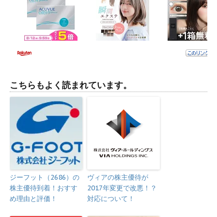
こちらもよく読まれています。
ジーフット（2686）の
ヴィアの株主優待が
株主優待到着！おすす
2017年変更で改悪！？
め理由と評価！
対応について！