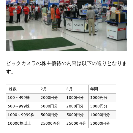
ビックカメラの株主優待の内容は以下の通りとなりま
す。
株数
2月
8月
年間
100～499株
2000円分
1000円分
3000円分
500～999株
3000円分
2000円分
5000円分
1000～9999株
5000円分
5000円分
10000円分
10000株以上
25000円分
25000円分
50000円分